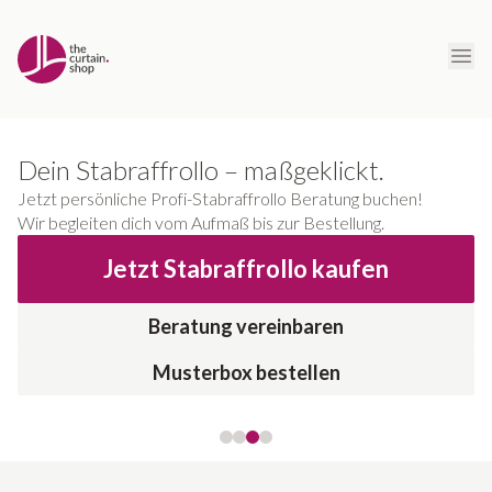
Dein Stabraffrollo – maßgeklickt.
Jetzt persönliche Profi-Stabraffrollo Beratung buchen!
Wir begleiten dich vom Aufmaß bis zur Bestellung.
Jetzt
Stabraffrollo
kaufen
Beratung vereinbaren
Musterbox bestellen