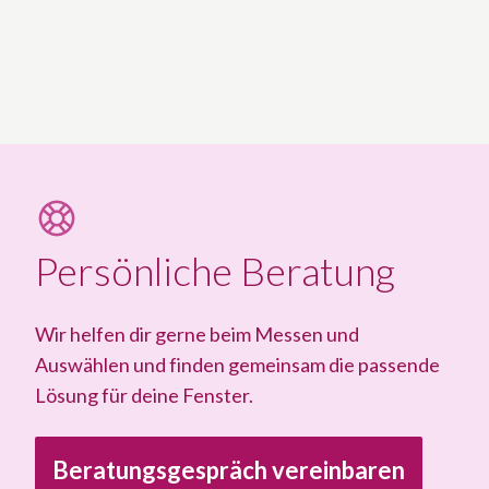
Persönliche Beratung
Wir helfen dir gerne beim Messen und
Auswählen und finden gemeinsam die passende
Lösung für deine Fenster.
Beratungsgespräch vereinbaren