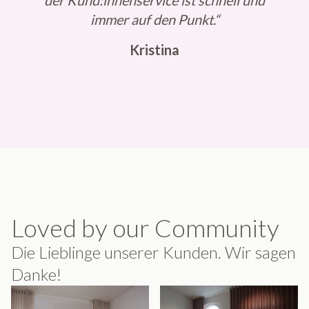
der Kund:innenservice ist schnell und
immer auf den Punkt.“
Kristina
Loved by our Community
Die Lieblinge unserer Kunden. Wir sagen
Danke!