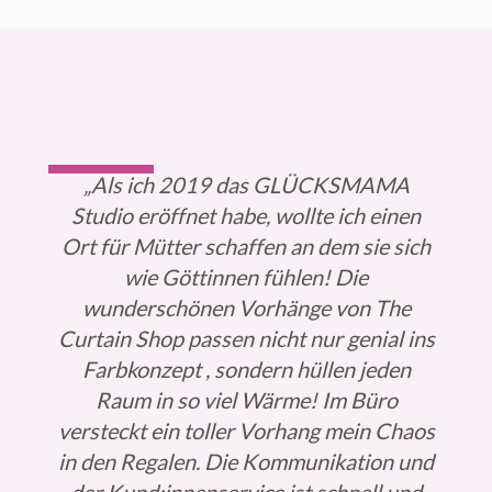
„Als ich 2019 das GLÜCKSMAMA
Studio eröffnet habe, wollte ich einen
Ort für Mütter schaffen an dem sie sich
wie Göttinnen fühlen! Die
wunderschönen Vorhänge von The
Curtain Shop passen nicht nur genial ins
Farbkonzept , sondern hüllen jeden
Raum in so viel Wärme! Im Büro
versteckt ein toller Vorhang mein Chaos
in den Regalen. Die Kommunikation und