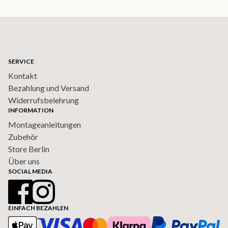
SERVICE
Kontakt
Bezahlung und Versand
Widerrufsbelehrung
INFORMATION
Montageanleitungen
Zubehör
Store Berlin
Über uns
SOCIAL MEDIA
EINFACH BEZAHLEN